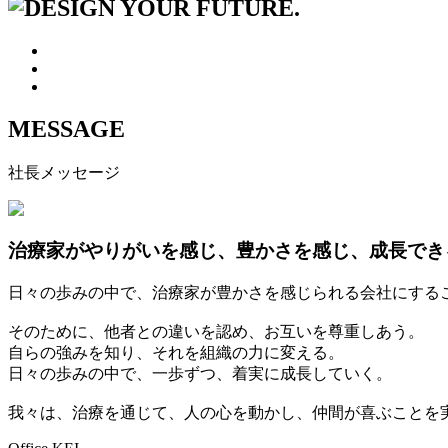
MESSAGE
社長メッセージ
治療家がやりがいを感じ、豊かさを感じ、成長でき
日々の歩みの中で、治療家が豊かさを感じられる会社にする
そのために、他者との違いを認め、お互いを尊重しあう。
自らの強みを知り、それを組織の力に変える。
日々の歩みの中で、一歩ずつ、着実に成長していく。
我々は、治療を通じて、人の心を動かし、仲間が喜ぶことを