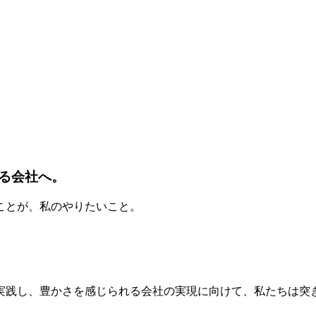
る会社へ。
ことが、私のやりたいこと。
実践し、豊かさを感じられる会社の実現に向けて、私たちは突