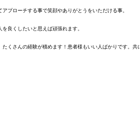
てアプローチする事で笑顔やありがとうをいただける事。
人を良くしたいと思えば頑張れます。
、たくさんの経験が積めます！患者様もいい人ばかりです。共