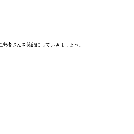
に患者さんを笑顔にしていきましょう。