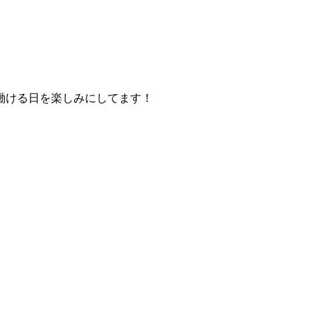
働ける日を楽しみにしてます！