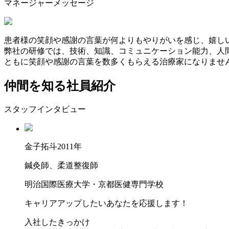
マネージャーメッセージ
患者様の笑顔や感謝の言葉が何よりもやりがいを感じ、嬉し
弊社の研修では、技術、知識、コミュニケーション能力、人
ともに笑顔や感謝の言葉を数多くもらえる治療家になりませ
仲間を知る
社員紹介
スタッフインタビュー
金子拓斗
2011年
鍼灸師、柔道整復師
明治国際医療大学・京都医健専門学校
キャリアアップしたいあなたを応援します！
入社したきっかけ