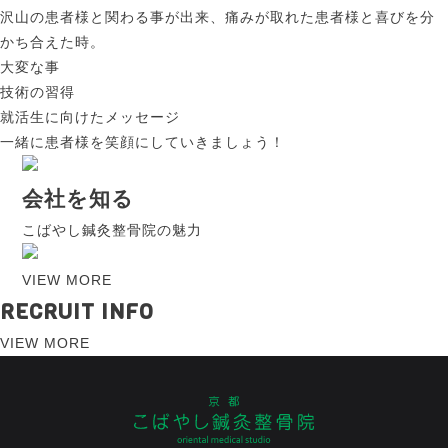
沢山の患者様と関わる事が出来、痛みが取れた患者様と喜びを分
かち合えた時。
大変な事
技術の習得
就活生に向けたメッセージ
一緒に患者様を笑顔にしていきましょう！
会社を知る
こばやし鍼灸整骨院の魅力
VIEW MORE
RECRUIT INFO
VIEW MORE