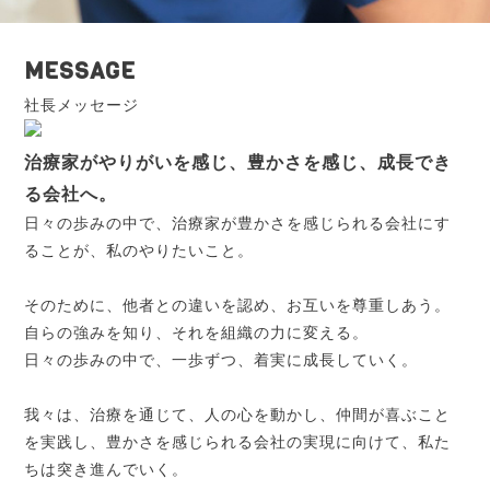
MESSAGE
社長メッセージ
治療家がやりがいを感じ、豊かさを感じ、成長でき
る会社へ。
日々の歩みの中で、治療家が豊かさを感じられる会社にす
ることが、私のやりたいこと。
そのために、他者との違いを認め、お互いを尊重しあう。
自らの強みを知り、それを組織の力に変える。
日々の歩みの中で、一歩ずつ、着実に成長していく。
我々は、治療を通じて、人の心を動かし、仲間が喜ぶこと
を実践し、豊かさを感じられる会社の実現に向けて、私た
ちは突き進んでいく。