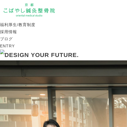
会社を知る
仲間を知る
治療を知る
福利厚生/教育制度
採用情報
ブログ
ENTRY